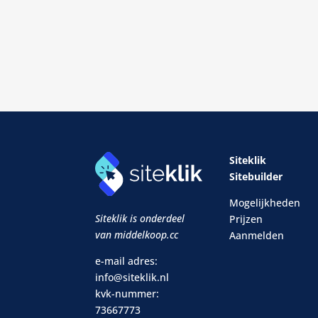
Siteklik
Sitebuilder
Mogelijkheden
Siteklik is onderdeel
Prijzen
van middelkoop.cc
Aanmelden
e-mail adres:
info@siteklik.nl
kvk-nummer:
73667773