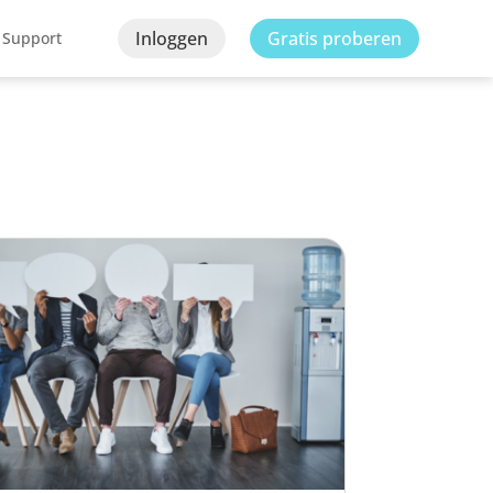
Inloggen
Gratis proberen
Support