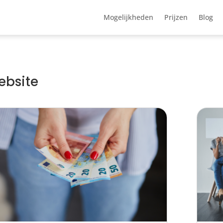
Mogelijkheden
Prijzen
Blog
ebsite