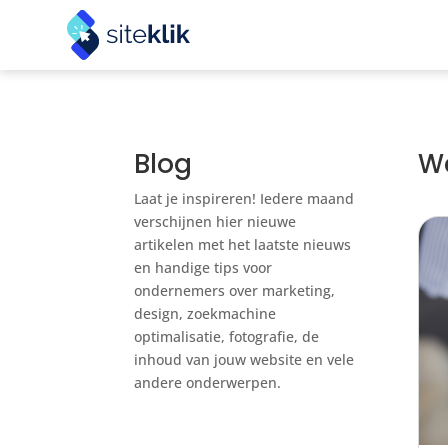
Blog
W
Laat je inspireren! Iedere maand
verschijnen hier nieuwe
artikelen met het laatste nieuws
en handige tips voor
ondernemers over marketing,
design, zoekmachine
optimalisatie, fotografie, de
inhoud van jouw website en vele
andere onderwerpen.