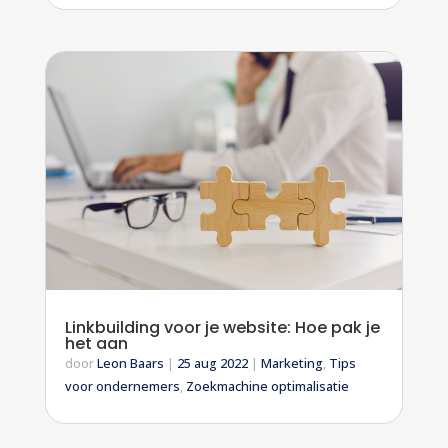
Linkbuilding voor je website: Hoe pak je
het aan
door
Leon Baars
|
25 aug 2022
|
Marketing
,
Tips
voor ondernemers
,
Zoekmachine optimalisatie