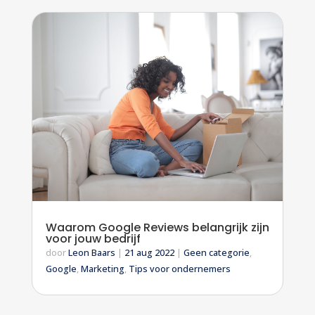
Waarom Google Reviews belangrijk zijn
voor jouw bedrijf
door
Leon Baars
|
21 aug 2022
|
Geen categorie
,
Google
,
Marketing
,
Tips voor ondernemers