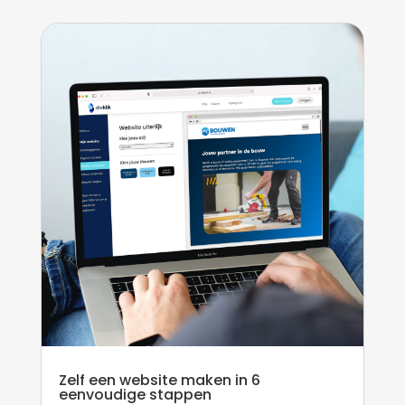
Zelf een website maken in 6
eenvoudige stappen