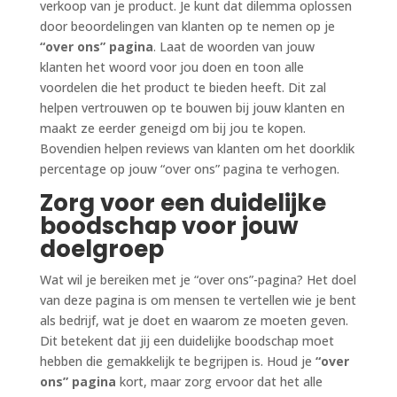
verkoop van je product. Je kunt dat dilemma oplossen
door beoordelingen van klanten op te nemen op je
“over ons” pagina
. Laat de woorden van jouw
klanten het woord voor jou doen en toon alle
voordelen die het product te bieden heeft. Dit zal
helpen vertrouwen op te bouwen bij jouw klanten en
maakt ze eerder geneigd om bij jou te kopen.
Bovendien helpen reviews van klanten om het doorklik
percentage op jouw “over ons” pagina te verhogen.
Zorg voor een duidelijke
boodschap voor jouw
doelgroep
Wat wil je bereiken met je “over ons”-pagina? Het doel
van deze pagina is om mensen te vertellen wie je bent
als bedrijf, wat je doet en waarom ze moeten geven.
Dit betekent dat jij een duidelijke boodschap moet
hebben die gemakkelijk te begrijpen is. Houd je
“over
ons” pagina
kort, maar zorg ervoor dat het alle