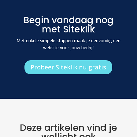
Begin vandaag nog
met Siteklik
Met enkele simpele stappen maak je eenvoudig een
website voor jouw bedrijf
Probeer Siteklik nu gratis
Deze artikelen vind je