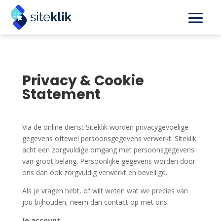
Privacy & Cookie
Statement
Via de online dienst Siteklik worden privacygevoelige
gegevens oftewel persoonsgegevens verwerkt. Siteklik
acht een zorgvuldige omgang met persoonsgegevens
van groot belang. Persoonlijke gegevens worden door
ons dan ook zorgvuldig verwerkt en beveiligd.
Als je vragen hebt, of wilt weten wat we precies van
jou bijhouden, neem dan contact op met ons.
Je account