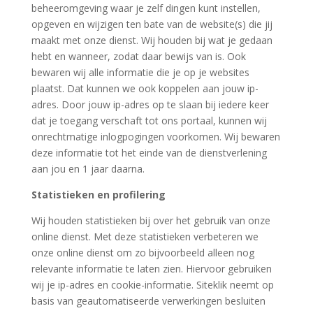
beheeromgeving waar je zelf dingen kunt instellen,
opgeven en wijzigen ten bate van de website(s) die jij
maakt met onze dienst. Wij houden bij wat je gedaan
hebt en wanneer, zodat daar bewijs van is. Ook
bewaren wij alle informatie die je op je websites
plaatst. Dat kunnen we ook koppelen aan jouw ip-
adres. Door jouw ip-adres op te slaan bij iedere keer
dat je toegang verschaft tot ons portaal, kunnen wij
onrechtmatige inlogpogingen voorkomen. Wij bewaren
deze informatie tot het einde van de dienstverlening
aan jou en 1 jaar daarna.
Statistieken en profilering
Wij houden statistieken bij over het gebruik van onze
online dienst. Met deze statistieken verbeteren we
onze online dienst om zo bijvoorbeeld alleen nog
relevante informatie te laten zien. Hiervoor gebruiken
wij je ip-adres en cookie-informatie. Siteklik neemt op
basis van geautomatiseerde verwerkingen besluiten