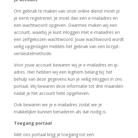
Om gebruik te maken van onze online dienst moet je
je eerst registreren. Je moet dan een e-mailadres en
een wachtwoord opgeven. Daarmee maken wij een
account, waarbij je kunt inloggen met e-mailadres en
een zelfgekozen wachtwoord. Jouw wachtwoord wordt
veilig opgeslagen middels het gebruik van een bcrypt-
versleutelmethode.
Voor jouw account bewaren wij je e-mailadres en ip-
adres. Hier hebben wij een legitiem belang bij: het
behulp van deze gegevens kun je veilig inloggen in ons
portaal. Wij bewaren deze informatie tot drie maanden
nadat je het account hebt opgeheven.
Ook bewaren we je e-mailadres zodat we je
makkelijker kunnen benaderen als dat nodig is.
Toegang portaal
Met ons portaal krijg je toegang tot een