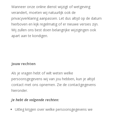
Wanneer onze online dienst wijzigt of wetgeving
verandert, moeten wij natuurlijk ook de
privacyverklaring aanpassen. Let dus altijd op de datum
hierboven en kijk regelmatig of er nieuwe versies zijn.
Wij zullen ons best doen belangrijke wijzigingen ook
apart aan te kondigen.
Jouw rechten
Als je vragen hebt of wilt weten welke
persoonsgegevens wij van jou hebben, kun je altijd
contact met ons opnemen. Zie de contactgegevens
hieronder.
Je hebt de volgende rechten:
Uitleg krijgen over welke persoonsgegevens we