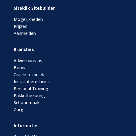
Siteklik Sitebuilder
Mogelijkheden
Prijzen
Aanmelden
Branches
Adviesbureaus
Bouw
Civiele techniek
Installatietechniek
Personal Training
Pakketbezoring
Schoonmaak
Zorg
Informatie