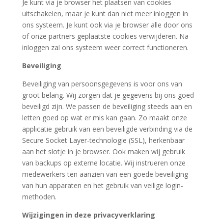
Je kunt via je browser het plaatsen van cookies
uitschakelen, maar je kunt dan niet meer inloggen in
ons systeem. Je kunt ook via je browser alle door ons
of onze partners geplaatste cookies verwijderen. Na
inloggen zal ons systeem weer correct functioneren.
Beveiliging
Beveiliging van persoonsgegevens is voor ons van
groot belang. Wij zorgen dat je gegevens bij ons goed
beveiligd zijn. We passen de beveiliging steeds aan en
letten goed op wat er mis kan gaan. Zo maakt onze
applicatie gebruik van een beveiligde verbinding via de
Secure Socket Layer-technologie (SSL), herkenbaar
aan het slotje in je browser. Ook maken wij gebruik
van backups op externe locatie. Wij instrueren onze
medewerkers ten aanzien van een goede beveiliging
van hun apparaten en het gebruik van veilige login-
methoden.
Wijzigingen in deze privacyverklaring