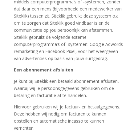
middels computerprogramma’s of -systemen, zonder
dat daar een mens (bijvoorbeeld een medewerker van
Siteklik) tussen zit. Siteklik gebruikt deze systeem o.a.
om te zorgen dat Siteklik goed vindbaar is en de
communicatie op jou persoonlijk kan afstemmen.
Siteklik gebruikt de volgende externe
computerprogramma’s of -systemen: Google Adwords
remarketing en Facebook Pixel, voor het weergeven
van advertenties op basis van jouw surfgedrag.
Een abonnement afsluiten
Je kunt bij Siteklik een betaald abonnement afsluiten,
waarbij wij je persoonsgegevens gebruiken om de
betaling en facturatie af te handelen.
Hiervoor gebruiken wij je factuur- en betaalgegevens.
Deze hebben wij nodig om facturen te kunnen
opstellen en automatische incasso te kunnen
verrichten.