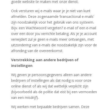
goede website te maken met onze dienst.
Ook versturen wij e-mails waar je je niet van kunt
afmelden. Deze zogenaamde ‘transactional e-mails’
zijn noodzakelijk voor het gebruik van ons systeem.
Bijv. een Wachtwoord vergeten? e-mail of een e-mail
over een door jou verrichte betaling. Als je je account
verwijdert zul je geen e-mails meer ontvangen, met
uitzondering van e-mails die noodzakelijk zijn voor de
afronding van de overeenkomst.
Verstrekking aan andere bedrijven of
instellingen
Wij geven je persoonsgegevens alleen aan andere
bedrijven of instellingen als dat nodig is voor onze
online dienst of als wij dat wettelijk verplicht zijn
(bijvoorbeeld als de politie dat eist bij een vermoeden
van een misdrijf).
Wij werken met bepaalde bedrijven samen. Deze