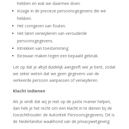
hebben en wat we daarmee doen.
Inzage in de precieze persoonsgegevens die we
hebben.
Het corrigeren van fouten.
Het laten verwijderen van verouderde
persoonsgegevens.
Intrekken van toestemming.
Bezwaar maken tegen een bepaald gebruik.
Let op dat je altijd duidelijk aangeeft wie je bent, zodat
we zeker weten dat we geen gegevens van de
verkeerde persoon aanpassen of verwijderen.
Klacht indienen
Als je vindt dat wij je niet op de juiste manier helpen,
dan heb je het recht om een klacht in te dienen bij de
toezichthouder: de Autoriteit Persoonsgegevens. Dit is
de Nederlandse waakhond van de privacywetgeving.