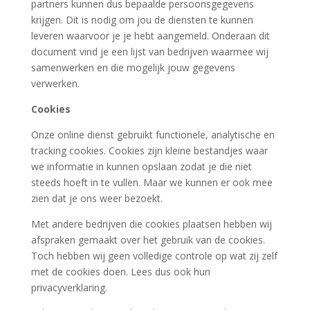
partners kunnen dus bepaalde persoonsgegevens
krijgen. Dit is nodig om jou de diensten te kunnen
leveren waarvoor je je hebt aangemeld. Onderaan dit
document vind je een lijst van bedrijven waarmee wij
samenwerken en die mogelijk jouw gegevens
verwerken.
Cookies
Onze online dienst gebruikt functionele, analytische en
tracking cookies. Cookies zijn kleine bestandjes waar
we informatie in kunnen opslaan zodat je die niet
steeds hoeft in te vullen. Maar we kunnen er ook mee
zien dat je ons weer bezoekt.
Met andere bedrijven die cookies plaatsen hebben wij
afspraken gemaakt over het gebruik van de cookies.
Toch hebben wij geen volledige controle op wat zij zelf
met de cookies doen. Lees dus ook hun
privacyverklaring.