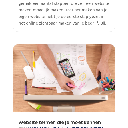
gemak een aantal stappen die zelf een website
maken mogelijk maken. Met het maken van je
eigen website hebt je de eerste stap gezet in
het online zichtbaar maken van je bedrijf. Bij...
Website termen die je moet kennen