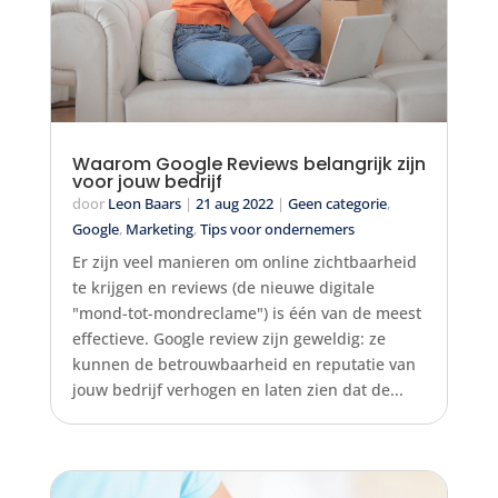
Waarom Google Reviews belangrijk zijn
voor jouw bedrijf
door
Leon Baars
|
21 aug 2022
|
Geen categorie
,
Google
,
Marketing
,
Tips voor ondernemers
Er zijn veel manieren om online zichtbaarheid
te krijgen en reviews (de nieuwe digitale
"mond-tot-mondreclame") is één van de meest
effectieve. Google review zijn geweldig: ze
kunnen de betrouwbaarheid en reputatie van
jouw bedrijf verhogen en laten zien dat de...