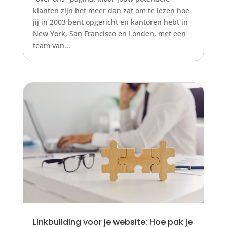
klanten zijn het meer dan zat om te lezen hoe
jij in 2003 bent opgericht en kantoren hebt in
New York, San Francisco en Londen, met een
team van...
Linkbuilding voor je website: Hoe pak je