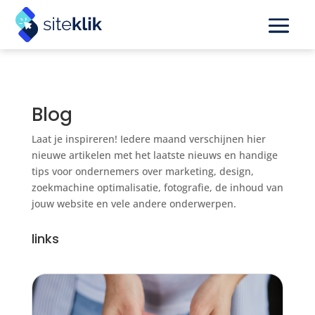
Blog
Laat je inspireren! Iedere maand verschijnen hier
nieuwe artikelen met het laatste nieuws en handige
tips voor ondernemers over marketing, design,
zoekmachine optimalisatie, fotografie, de inhoud van
jouw website en vele andere onderwerpen.
links