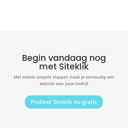
Begin vandaag nog
met Siteklik
Met enkele simpele stappen maak je eenvoudig een
website voor jouw bedrijf
Probeer Siteklik nu gratis