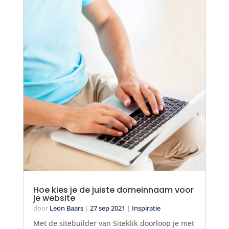
Hoe kies je de juiste domeinnaam voor
je website
door
Leon Baars
|
27 sep 2021
|
Inspiratie
Met de sitebuilder van Siteklik doorloop je met