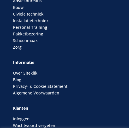
Adviesbureaus
Bouw
Civiele techniek
Installatietechniek
Personal Training
Pakketbezoring
Schoonmaak
Zorg
Informatie
Over Siteklik
Blog
Privacy- & Cookie Statement
Algemene Voorwaarden
Klanten
Inloggen
Wachtwoord vergeten