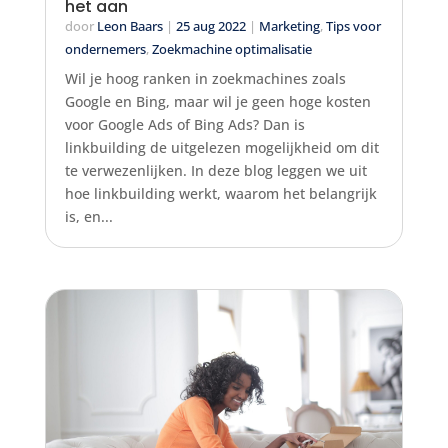
het aan
door
Leon Baars
|
25 aug 2022
|
Marketing
,
Tips voor
ondernemers
,
Zoekmachine optimalisatie
Wil je hoog ranken in zoekmachines zoals
Google en Bing, maar wil je geen hoge kosten
voor Google Ads of Bing Ads? Dan is
linkbuilding de uitgelezen mogelijkheid om dit
te verwezenlijken. In deze blog leggen we uit
hoe linkbuilding werkt, waarom het belangrijk
is, en...