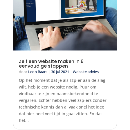
Zelf een website maken in 6
eenvoudige stappen
door
Leon Baars
|
30 jul 2021
|
Website advies
Op het moment dat je als zzp-er aan de slag
wilt, heb je een website nodig. Puur om
vindbaar te zijn en naamsbekendheid te
vergaren. Echter hebben veel zzp-ers zonder
technische kennis dan al vaak snel het idee
dat hier heel veel tijd in gaat zitten. En dat
het...