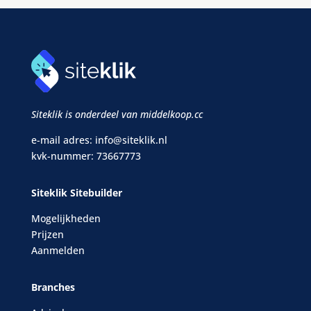
Siteklik is onderdeel van middelkoop.cc
e-mail adres:
info@siteklik.nl
kvk-nummer: 73667773
Siteklik Sitebuilder
Mogelijkheden
Prijzen
Aanmelden
Branches