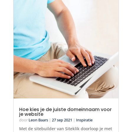
Hoe kies je de juiste domeinnaam voor
je website
door
Leon Baars
|
27 sep 2021
|
Inspiratie
Met de sitebuilder van Siteklik doorloop je met