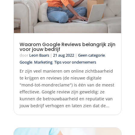
Waarom Google Reviews belangrijk zijn
voor jouw bedrijf
door
Leon Baars
|
21 aug 2022
|
Geen categorie
,
Google
,
Marketing
,
Tips voor ondernemers
Er zijn veel manieren om online zichtbaarheid
te krijgen en reviews (de nieuwe digitale
"mond-tot-mondreclame") is één van de meest
effectieve. Google review zijn geweldig: ze
kunnen de betrouwbaarheid en reputatie van
jouw bedrijf verhogen en laten zien dat de...