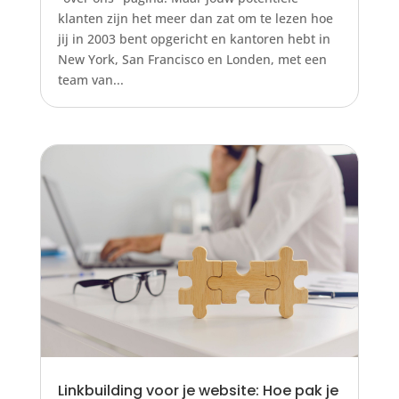
klanten zijn het meer dan zat om te lezen hoe
jij in 2003 bent opgericht en kantoren hebt in
New York, San Francisco en Londen, met een
team van...
Linkbuilding voor je website: Hoe pak je