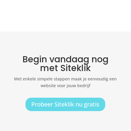
Begin vandaag nog
met Siteklik
Met enkele simpele stappen maak je eenvoudig een
website voor jouw bedrijf
Probeer Siteklik nu gratis