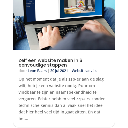
Zelf een website maken in 6
eenvoudige stappen
door
Leon Baars
|
30 jul 2021
|
Website advies
Op het moment dat je als zzp-er aan de slag
wilt, heb je een website nodig. Puur om
vindbaar te zijn en naamsbekendheid te
vergaren. Echter hebben veel zzp-ers zonder
technische kennis dan al vaak snel het idee
dat hier heel veel tijd in gaat zitten. En dat
het...