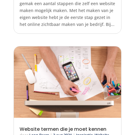
gemak een aantal stappen die zelf een website
maken mogelijk maken. Met het maken van je
eigen website hebt je de eerste stap gezet in
het online zichtbaar maken van je bedrijf. Bij...
Website termen die je moet kennen