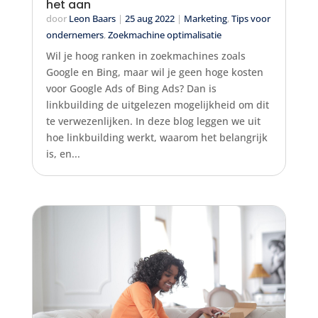
het aan
door
Leon Baars
|
25 aug 2022
|
Marketing
,
Tips voor
ondernemers
,
Zoekmachine optimalisatie
Wil je hoog ranken in zoekmachines zoals
Google en Bing, maar wil je geen hoge kosten
voor Google Ads of Bing Ads? Dan is
linkbuilding de uitgelezen mogelijkheid om dit
te verwezenlijken. In deze blog leggen we uit
hoe linkbuilding werkt, waarom het belangrijk
is, en...