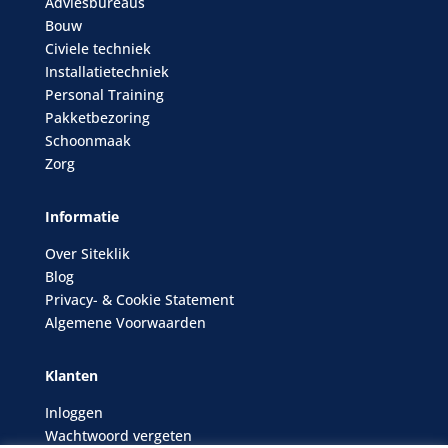
Adviesbureaus
Bouw
Civiele techniek
Installatietechniek
Personal Training
Pakketbezoring
Schoonmaak
Zorg
Informatie
Over Siteklik
Blog
Privacy- & Cookie Statement
Algemene Voorwaarden
Klanten
Inloggen
Wachtwoord vergeten