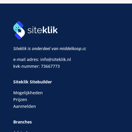
Siteklik is onderdeel van middelkoop.cc
e-mail adres:
info@siteklik.nl
kvk-nummer: 73667773
Siteklik Sitebuilder
Mogelijkheden
Prijzen
Aanmelden
Branches