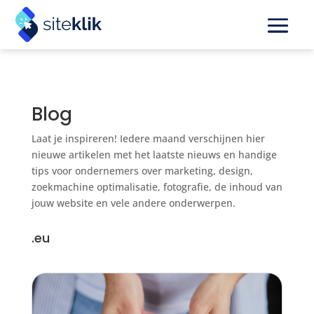
Blog
Laat je inspireren! Iedere maand verschijnen hier
nieuwe artikelen met het laatste nieuws en handige
tips voor ondernemers over marketing, design,
zoekmachine optimalisatie, fotografie, de inhoud van
jouw website en vele andere onderwerpen.
.eu