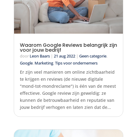
Waarom Google Reviews belangrijk zijn
voor jouw bedrijf
door
Leon Baars
|
21 aug 2022
|
Geen categorie
,
Google
,
Marketing
,
Tips voor ondernemers
Er zijn veel manieren om online zichtbaarheid
te krijgen en reviews (de nieuwe digitale
"mond-tot-mondreclame") is één van de meest
effectieve. Google review zijn geweldig: ze
kunnen de betrouwbaarheid en reputatie van
jouw bedrijf verhogen en laten zien dat de...