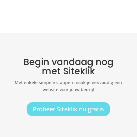
Begin vandaag nog
met Siteklik
Met enkele simpele stappen maak je eenvoudig een
website voor jouw bedrijf
Probeer Siteklik nu gratis