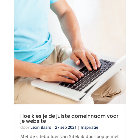
Hoe kies je de juiste domeinnaam voor
je website
door
Leon Baars
|
27 sep 2021
|
Inspiratie
Met de sitebuilder van Siteklik doorloop je met