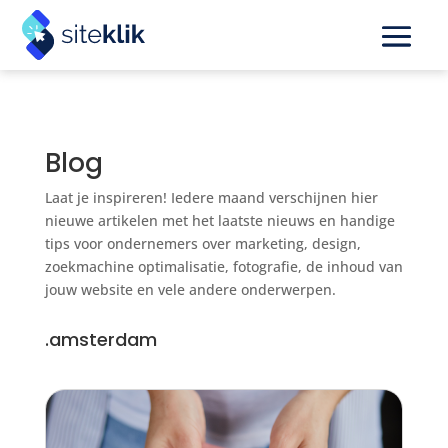
Blog
Laat je inspireren! Iedere maand verschijnen hier
nieuwe artikelen met het laatste nieuws en handige
tips voor ondernemers over marketing, design,
zoekmachine optimalisatie, fotografie, de inhoud van
jouw website en vele andere onderwerpen.
.amsterdam