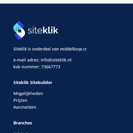
Siteklik is onderdeel van middelkoop.cc
e-mail adres:
info@siteklik.nl
kvk-nummer: 73667773
Siteklik Sitebuilder
Mogelijkheden
Prijzen
Aanmelden
Branches