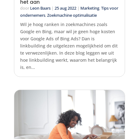
het aan
door
Leon Baars
|
25 aug 2022
|
Marketing
,
Tips voor
ondernemers
,
Zoekmachine optimalisatie
Wil je hoog ranken in zoekmachines zoals
Google en Bing, maar wil je geen hoge kosten
voor Google Ads of Bing Ads? Dan is
linkbuilding de uitgelezen mogelijkheid om dit
te verwezenlijken. In deze blog leggen we uit
hoe linkbuilding werkt, waarom het belangrijk
is, en...