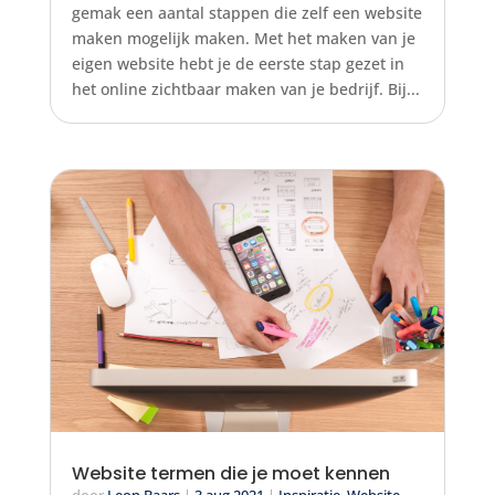
gemak een aantal stappen die zelf een website
maken mogelijk maken. Met het maken van je
eigen website hebt je de eerste stap gezet in
het online zichtbaar maken van je bedrijf. Bij...
Website termen die je moet kennen