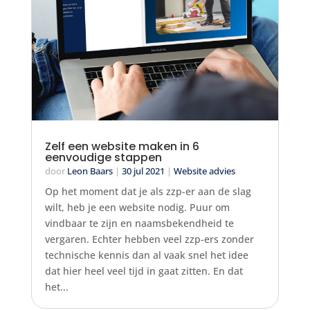
Zelf een website maken in 6
eenvoudige stappen
door
Leon Baars
|
30 jul 2021
|
Website advies
Op het moment dat je als zzp-er aan de slag
wilt, heb je een website nodig. Puur om
vindbaar te zijn en naamsbekendheid te
vergaren. Echter hebben veel zzp-ers zonder
technische kennis dan al vaak snel het idee
dat hier heel veel tijd in gaat zitten. En dat
het...