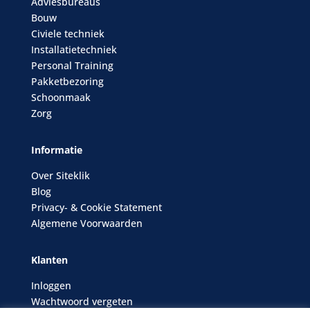
Adviesbureaus
Bouw
Civiele techniek
Installatietechniek
Personal Training
Pakketbezoring
Schoonmaak
Zorg
Informatie
Over Siteklik
Blog
Privacy- & Cookie Statement
Algemene Voorwaarden
Klanten
Inloggen
Wachtwoord vergeten