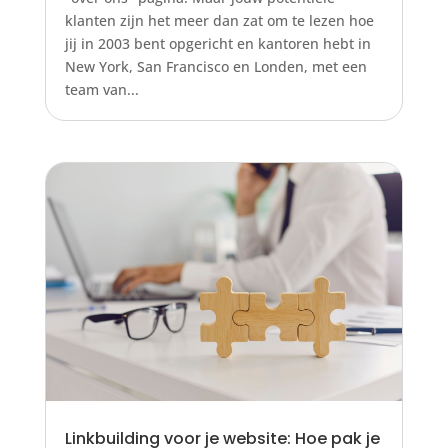
klanten zijn het meer dan zat om te lezen hoe
jij in 2003 bent opgericht en kantoren hebt in
New York, San Francisco en Londen, met een
team van...
Linkbuilding voor je website: Hoe pak je