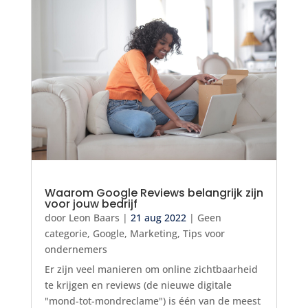
Waarom Google Reviews belangrijk zijn
voor jouw bedrijf
door
Leon Baars
|
21 aug 2022
|
Geen
categorie
,
Google
,
Marketing
,
Tips voor
ondernemers
Er zijn veel manieren om online zichtbaarheid
te krijgen en reviews (de nieuwe digitale
"mond-tot-mondreclame") is één van de meest