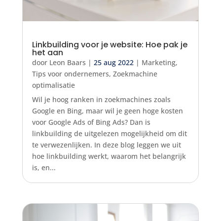
Linkbuilding voor je website: Hoe pak je
het aan
door
Leon Baars
|
25 aug 2022
|
Marketing
,
Tips voor ondernemers
,
Zoekmachine
optimalisatie
Wil je hoog ranken in zoekmachines zoals
Google en Bing, maar wil je geen hoge kosten
voor Google Ads of Bing Ads? Dan is
linkbuilding de uitgelezen mogelijkheid om dit
te verwezenlijken. In deze blog leggen we uit
hoe linkbuilding werkt, waarom het belangrijk
is, en...