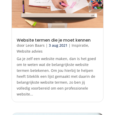
Website termen die je moet kennen
door
Leon Baars
|
3 aug 2021
|
Inspiratie
,
Website advies
Ga je zelf een website maken, dan is het goed
om te weten wat de belangrijkste website
termen betekenen. Om jou hierbij te helpen
heeft Siteklik een lijst gemaakt met daarin de
belangrijkste website termen, zo ben jij
volledig voorbereid om een professionele
website...