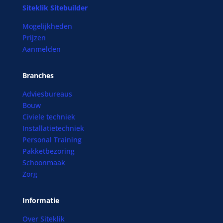
Siteklik Sitebuilder
Mogelijkheden
Prijzen
Aanmelden
Branches
Adviesbureaus
Bouw
Civiele techniek
Installatietechniek
Personal Training
Pakketbezoring
Schoonmaak
Zorg
Informatie
Over Siteklik