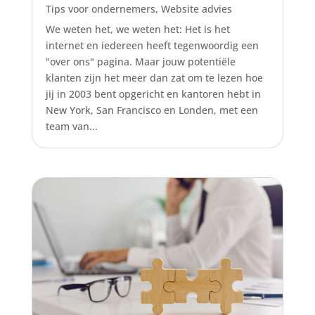
Tips voor ondernemers
,
Website advies
We weten het, we weten het: Het is het
internet en iedereen heeft tegenwoordig een
"over ons" pagina. Maar jouw potentiële
klanten zijn het meer dan zat om te lezen hoe
jij in 2003 bent opgericht en kantoren hebt in
New York, San Francisco en Londen, met een
team van...