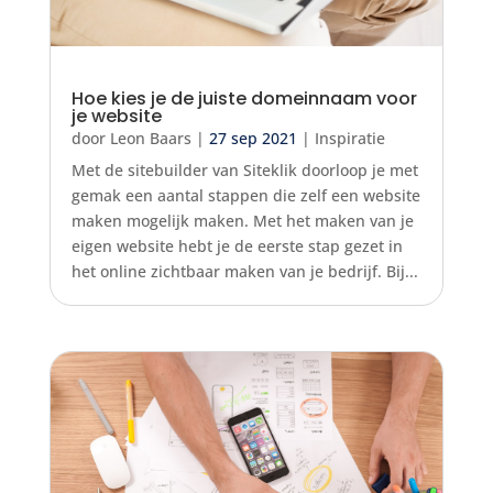
Hoe kies je de juiste domeinnaam voor
je website
door
Leon Baars
|
27 sep 2021
|
Inspiratie
Met de sitebuilder van Siteklik doorloop je met
gemak een aantal stappen die zelf een website
maken mogelijk maken. Met het maken van je
eigen website hebt je de eerste stap gezet in
het online zichtbaar maken van je bedrijf. Bij...