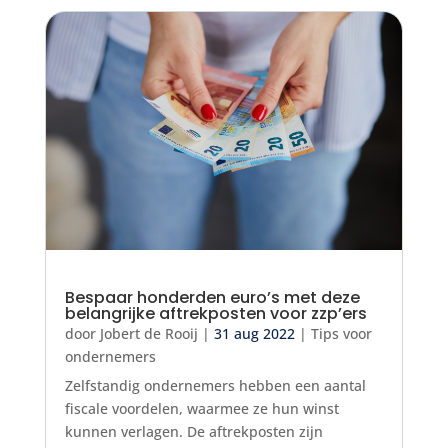
Bespaar honderden euro’s met deze
belangrijke aftrekposten voor zzp’ers
door
Jobert de Rooij
|
31 aug 2022
|
Tips voor
ondernemers
Zelfstandig ondernemers hebben een aantal
fiscale voordelen, waarmee ze hun winst
kunnen verlagen. De aftrekposten zijn