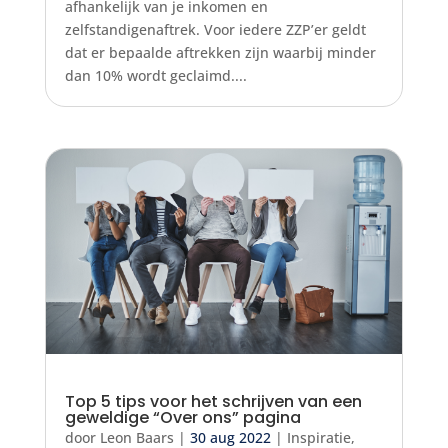
afhankelijk van je inkomen en
zelfstandigenaftrek. Voor iedere ZZP’er geldt
dat er bepaalde aftrekken zijn waarbij minder
dan 10% wordt geclaimd....
Top 5 tips voor het schrijven van een
geweldige “Over ons” pagina
door
Leon Baars
|
30 aug 2022
|
Inspiratie
,