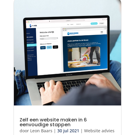
Zelf een website maken in 6
eenvoudige stappen
door
Leon Baars
|
30 jul 2021
|
Website advies