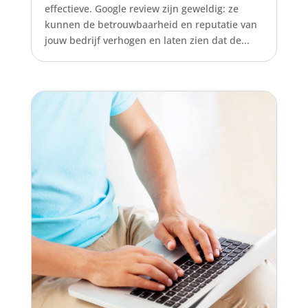
effectieve. Google review zijn geweldig: ze
kunnen de betrouwbaarheid en reputatie van
jouw bedrijf verhogen en laten zien dat de...