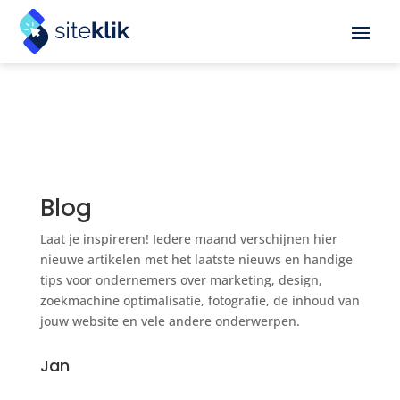
Blog
Laat je inspireren! Iedere maand verschijnen hier
nieuwe artikelen met het laatste nieuws en handige
tips voor ondernemers over marketing, design,
zoekmachine optimalisatie, fotografie, de inhoud van
jouw website en vele andere onderwerpen.
Jan