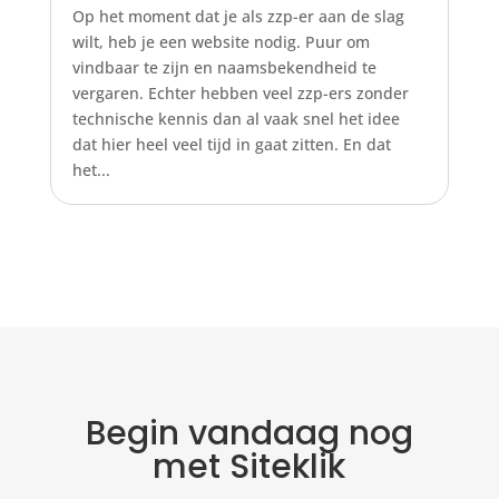
Op het moment dat je als zzp-er aan de slag
wilt, heb je een website nodig. Puur om
vindbaar te zijn en naamsbekendheid te
vergaren. Echter hebben veel zzp-ers zonder
technische kennis dan al vaak snel het idee
dat hier heel veel tijd in gaat zitten. En dat
het...
Begin vandaag nog
met Siteklik