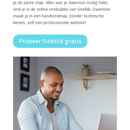
je de juiste stap. Alles wat je daarvoor nodig hebt,
vind je in de online sitebuilder van Siteklik. Daarmee
maak je in een handomdraai, zonder technische
kennis, zelf een professionele website!
Probeer Siteklik gratis