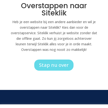
Overstappen naar
Siteklik
Heb je een website bij een andere aanbieder en wil je
overstappen naar Siteklik? Kies dan voor de
overstapservice. Siteklik verhuist je website zonder dat
die offline gaat. Zo kun jij zorgeloos achterover
leunen terwijl Siteklik alles voor je in orde maakt.
Overstappen was nog nooit zo makkelijk!
Stap nu over