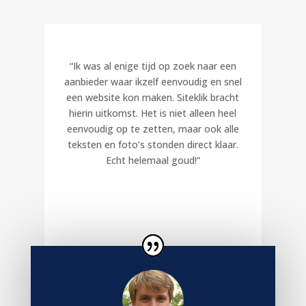
“Ik was al enige tijd op zoek naar een
aanbieder waar ikzelf eenvoudig en snel
een website kon maken. Siteklik bracht
hierin uitkomst. Het is niet alleen heel
eenvoudig op te zetten, maar ook alle
teksten en foto’s stonden direct klaar.
Echt helemaal goud!”