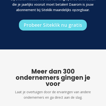
die je jaarlijks vooruit moet betalen! Daarom is jouw
abonnement bij Siteklik maandelijks opzegbaar.
Probeer Siteklik nu gratis
Meer dan 300
ondernemers gingen je
voor
Laat je overtuigen door
de ervaringen van andere
ondernemers en ga direct aan de slag.