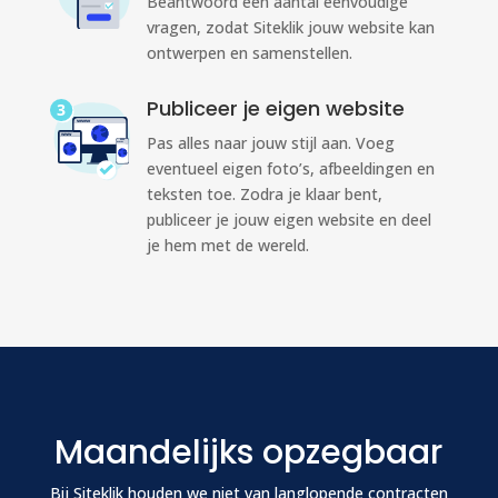
Beantwoord een aantal eenvoudige
vragen, zodat Siteklik jouw website kan
ontwerpen en samenstellen.
Publiceer je eigen website
Pas alles naar jouw stijl aan. Voeg
eventueel eigen foto’s, afbeeldingen en
teksten toe. Zodra je klaar bent,
publiceer je jouw eigen website en deel
je hem met de wereld.
Maandelijks opzegbaar
Bij Siteklik houden we niet van langlopende contracten