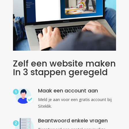
Zelf een website maken
In 3 stappen geregeld
Maak een account aan
Meld je aan voor een gratis account bij
Siteklik.
Beantwoord enkele vragen