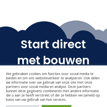
Start direct
met bouwen
We gebruiken cookies om functies voor social media te
Wacht niet langer en bouw vandaag
bieden en om ons websiteverkeer te analyseren. Ook delen
nog jouw eigen professionele website
we informatie over uw gebruik van onze site met onze
partners voor social media en analyse. Deze partners
kunnen deze gegevens combineren met andere informatie
die u aan ze heeft verstrekt of die ze hebben verzameld op
PROBEER HET GRATIS
basis van uw gebruik van hun services.