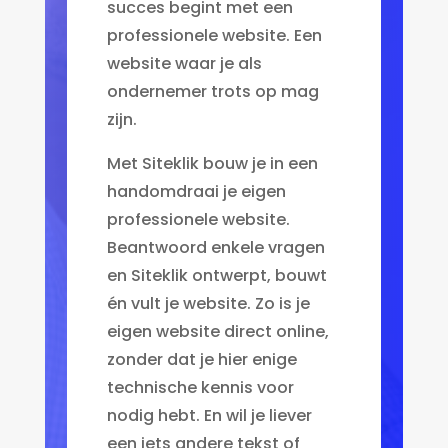
succes begint met een
professionele website. Een
website waar je als
ondernemer trots op mag
zijn.
Met Siteklik bouw je in een
handomdraai je eigen
professionele website.
Beantwoord enkele vragen
en Siteklik ontwerpt, bouwt
én vult je website. Zo is je
eigen website direct online,
zonder dat je hier enige
technische kennis voor
nodig hebt. En wil je liever
een iets andere tekst of