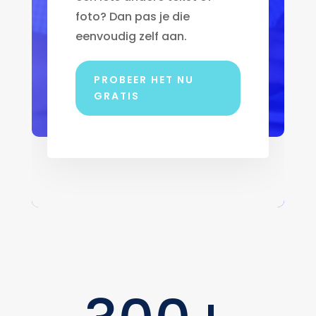
foto? Dan pas je die
eenvoudig zelf aan.
PROBEER HET NU
GRATIS