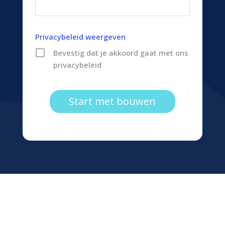
Privacybeleid weergeven
Bevestig dat je akkoord gaat met ons
privacybeleid