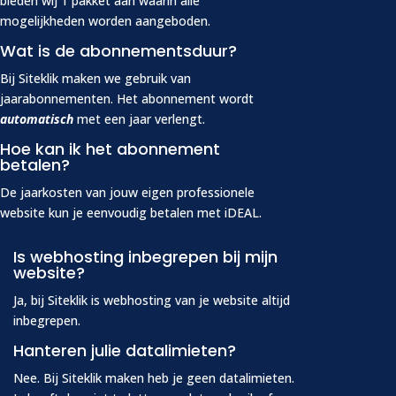
bieden wij 1 pakket aan waarin alle
mogelijkheden worden aangeboden.
Wat is de abonnementsduur?
Bij Siteklik maken we gebruik van
jaarabonnementen. Het abonnement wordt
automatisch
met een jaar verlengt.
Hoe kan ik het abonnement
betalen?
De jaarkosten van jouw eigen professionele
website kun je eenvoudig betalen met iDEAL.
Is webhosting inbegrepen bij mijn
website?
Ja, bij Siteklik is webhosting van je website altijd
inbegrepen.
Hanteren julie datalimieten?
Nee. Bij Siteklik maken heb je geen datalimieten.