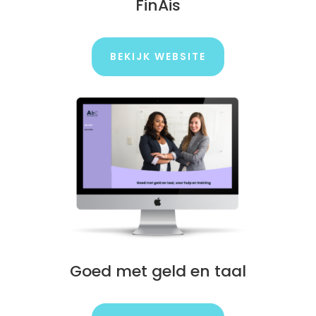
FinAis
BEKIJK WEBSITE
Goed met geld en taal