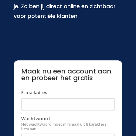
je. Zo ben jij direct online en zichtbaar
voor potentiële klanten.
Maak nu een account aan
en probeer het gratis
E-mailadres
Wachtwoord
Het wachtwoord moet minimaal uit 8 karakters
bestaan