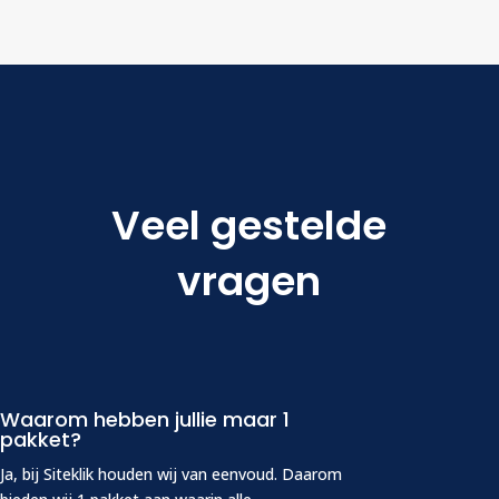
Veel gestelde
vragen
Waarom hebben jullie maar 1
pakket?
Ja, bij Siteklik houden wij van eenvoud. Daarom