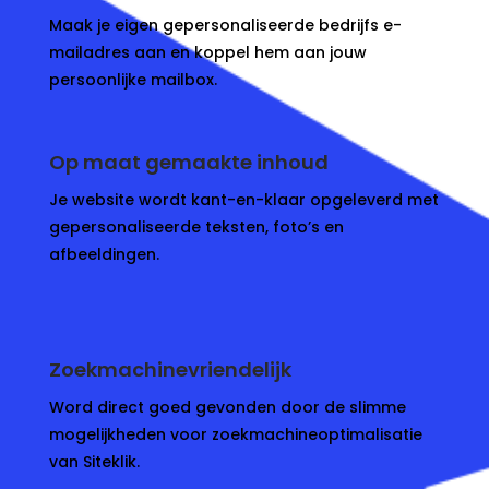
Maak je eigen gepersonaliseerde bedrijfs e-
mailadres aan en koppel hem aan jouw
persoonlijke mailbox.
Op maat gemaakte inhoud
Je website wordt kant-en-klaar opgeleverd met
gepersonaliseerde teksten, foto’s en
afbeeldingen.
Zoekmachinevriendelijk
Word direct goed gevonden door de slimme
mogelijkheden voor zoekmachineoptimalisatie
van Siteklik.