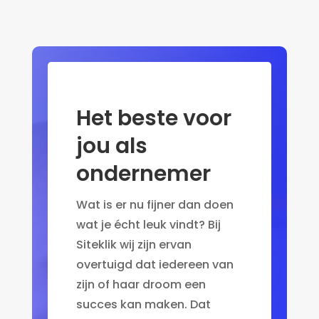
Het beste voor
jou als
ondernemer
Wat is er nu fijner dan doen
wat je écht leuk vindt? Bij
Siteklik wij zijn ervan
overtuigd dat iedereen van
zijn of haar droom een
succes kan maken. Dat