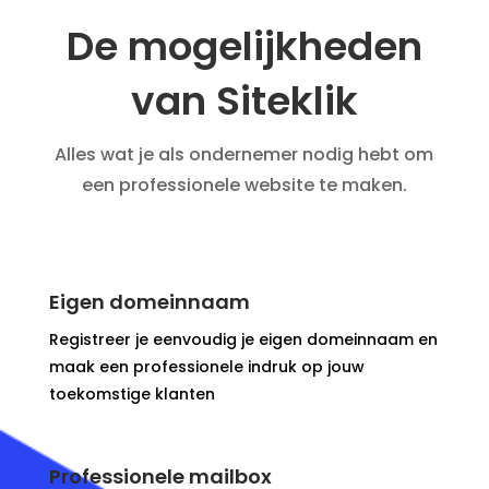
De mogelijkheden
van Siteklik
Alles wat je als ondernemer nodig hebt om
een professionele website te maken.
Eigen domeinnaam
Registreer je eenvoudig je eigen domeinnaam en
maak een professionele indruk op jouw
toekomstige klanten
Professionele mailbox