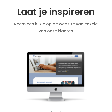
Laat je inspireren
Neem een kijkje op de website van enkele
van onze klanten