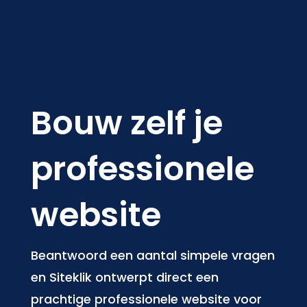
Bouw zelf je
professionele
website
Beantwoord een aantal simpele vragen
en Siteklik ontwerpt direct een
prachtige professionele website voor