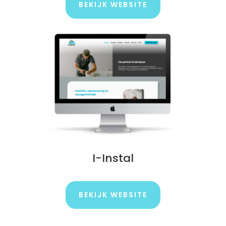
BEKIJK WEBSITE
I-Instal
BEKIJK WEBSITE